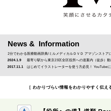
News & Information
2分でわかる医療動画辞典/ミルメディカルＤＶＤ アマゾンストア
2024.1.9
最寄り駅から東京23区全区役所への道案内（徒歩）動画ナビ
2017.11.1
はじめてイラストレーターを使う方必見！ YouTube
［ わかりづらい情報をわかりやすく伝え