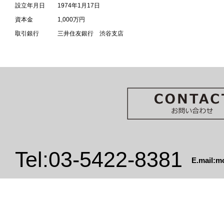
設立年月日
1974年1月17日
資本金
1,000万円
取引銀行
三井住友銀行 渋谷支店
Tel:03-5422-8381
E.mail:m